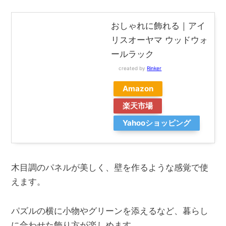
おしゃれに飾れる｜アイ
リスオーヤマ ウッドウォ
ールラック
created by
Rinker
Amazon
楽天市場
Yahooショッピング
木目調のパネルが美しく、壁を作るような感覚で使
えます。
パズルの横に小物やグリーンを添えるなど、暮らし
に合わせた飾り方が楽しめます。