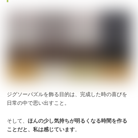
ジグソーパズルを飾る目的は、完成した時の喜びを
日常の中で思い出すこと。
そして、
ほんの少し気持ちが明るくなる時間を作る
ことだと、私は感じています
。