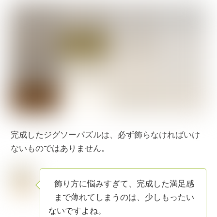
完成したジグソーパズルは、必ず飾らなければいけ
ないものではありません。
飾り方に悩みすぎて、完成した満足感
まで薄れてしまうのは、少しもったい
ないですよね。