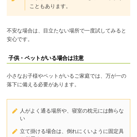
こともあります。
不安な場合は、目立たない場所で一度試してみると
安心です。
子供・ペットがいる場合は注意
小さなお子様やペットがいるご家庭では、万が一の
落下に備える必要があります。
人がよく通る場所や、寝室の枕元には飾らな
い
立て掛ける場合は、倒れにくいように固定具