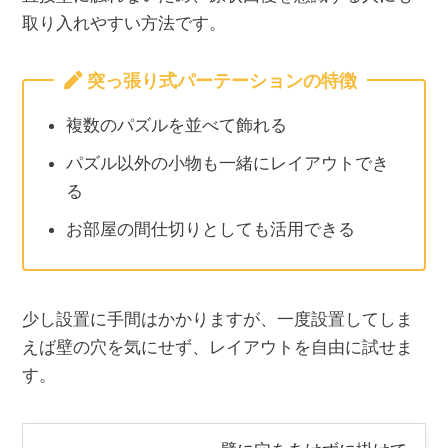
取り入れやすい方法です。
突っ張り式パーテーションの特徴
複数のパズルを並べて飾れる
パズル以外の小物も一緒にレイアウトでき
る
お部屋の間仕切りとしても活用できる
少し設置に手間はかかりますが、一度設置してしま
えば壁の穴を気にせず、レイアウトを自由に試せま
す。