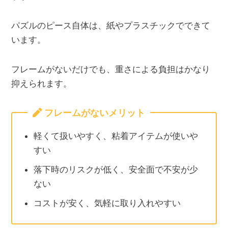
パズルのピース自体は、紙やプラスチックでできて
います。
フレームがないだけでも、重さによる負担はかなり
抑えられます。
フレームがないメリット
軽くて扱いやすく、粘着アイテムが使いや
すい
落下時のリスクが低く、安全面で不安が少
ない
コストが安く、気軽に取り入れやすい