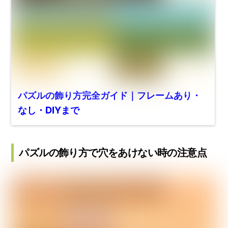
パズルの飾り方完全ガイド｜フレームあり・
なし・DIYまで
パズルの飾り方で穴をあけない時の注意点