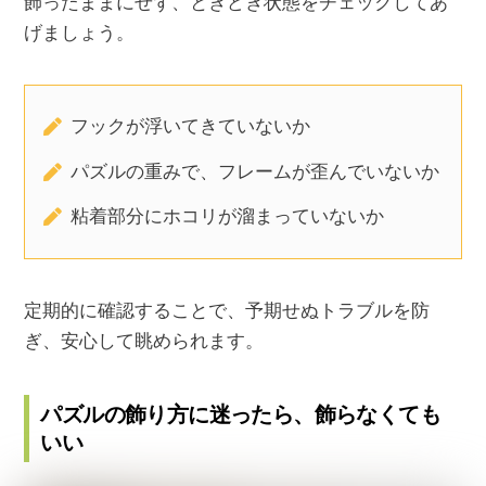
飾ったままにせず、ときどき状態をチェックしてあ
げましょう。
フックが浮いてきていないか
パズルの重みで、フレームが歪んでいないか
粘着部分にホコリが溜まっていないか
定期的に確認することで、予期せぬトラブルを防
ぎ、安心して眺められます。
パズルの飾り方に迷ったら、飾らなくても
いい