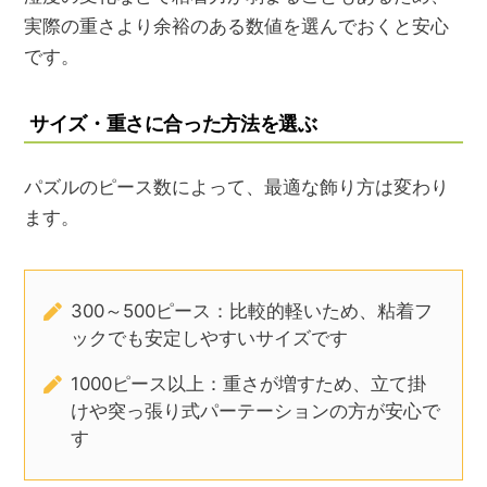
実際の重さより余裕のある数値を選んでおくと安心
です。
サイズ・重さに合った方法を選ぶ
パズルのピース数によって、最適な飾り方は変わり
ます。
300～500ピース：比較的軽いため、粘着フ
ックでも安定しやすいサイズです
1000ピース以上：重さが増すため、立て掛
けや突っ張り式パーテーションの方が安心で
す