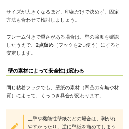
サイズが大きくなるほど、印象だけで決めず、固定
方法も合わせて検討しましょう。
フレーム付きで重さがある場合は、壁の強度を確認
したうえで、
2点留め
（フックを2つ使う）にすると
安定します。
壁の素材によって安全性は変わる
同じ粘着フックでも、壁紙の素材（凹凸の有無や材
質）によって、くっつき具合が変わります。
土壁や機能性壁紙などの場合は、剥がれ
やすかったり、逆に壁紙を痛めてしまう