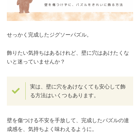
せっかく完成したジグソーパズル。
飾りたい気持ちはあるけれど、壁に穴はあけたくな
いと迷っていませんか？
実は、壁に穴をあけなくても安心して飾
る方法はいくつもあります。
壁を傷つける不安を手放して、完成したパズルの達
成感を、気持ちよく味わえるように。