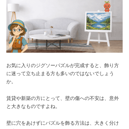
お気に入りのジグソーパズルが完成すると、飾り方
に迷って立ち止まる方も多いのではないでしょう
か。
賃貸や新築の方にとって、壁の傷への不安は、意外
と大きなものですよね。
壁に穴をあけずにパズルを飾る方法は、大きく分け