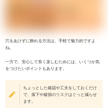
穴をあけずに飾れる方法は、手軽で魅力的ですよ
ね。
一方で、安心して長く楽しむためには、いくつか気
をつけたいポイントもあります。
ちょっとした確認や工夫をしておくだけ
で、落下や破損のリスクはぐっと減らせ
ます。