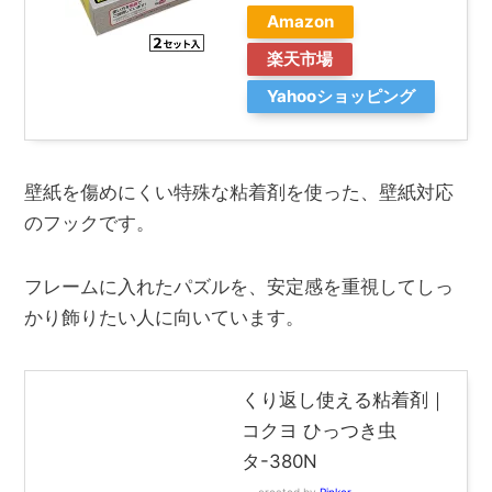
Amazon
楽天市場
Yahooショッピング
壁紙を傷めにくい特殊な粘着剤を使った、壁紙対応
のフックです。
フレームに入れたパズルを、安定感を重視してしっ
かり飾りたい人に向いています。
くり返し使える粘着剤｜
コクヨ ひっつき虫
タ-380N