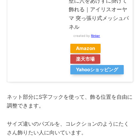
壁に穴をあけずに掛けて
飾れる｜アイリスオーヤ
マ 突っ張り式メッシュパ
ネル
created by
Rinker
Amazon
楽天市場
Yahooショッピング
ネット部分にS字フックを使って、飾る位置を自由に
調整できます。
サイズ違いのパズルを、コレクションのようにたく
さん飾りたい人に向いています。