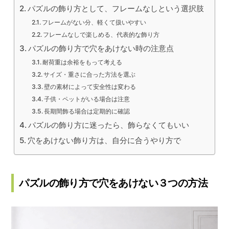
パズルの飾り方として、フレームなしという選択肢
フレームがない分、軽くて扱いやすい
フレームなしで楽しめる、代表的な飾り方
パズルの飾り方で穴をあけない時の注意点
耐荷重は余裕をもって考える
サイズ・重さに合った方法を選ぶ
壁の素材によって安全性は変わる
子供・ペットがいる場合は注意
長期間飾る場合は定期的に確認
パズルの飾り方に迷ったら、飾らなくてもいい
穴をあけない飾り方は、自分に合うやり方で
パズルの飾り方で穴をあけない３つの方法