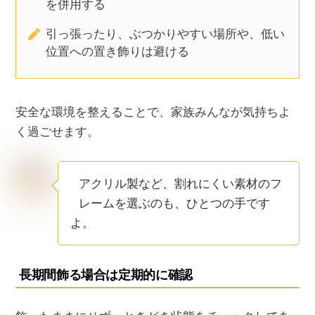
を併用する
引っ張ったり、ぶつかりやすい場所や、低い
位置への置き飾りは避ける
安全な環境を整えることで、家族みんなが気持ちよ
く過ごせます。
アクリル製など、割れにくい素材のフ
レームを選ぶのも、ひとつの手です
よ。
長期間飾る場合は定期的に確認