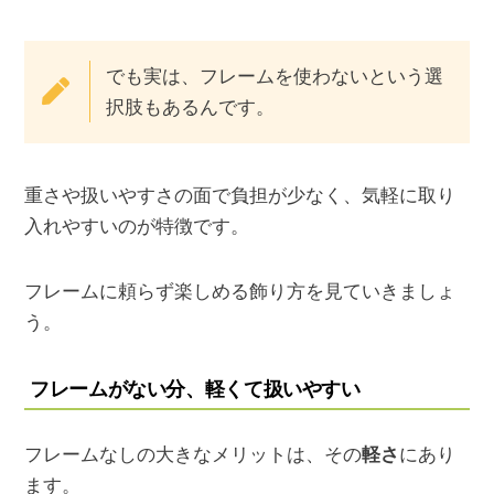
でも実は、フレームを使わないという選
択肢もあるんです。
重さや扱いやすさの面で負担が少なく、気軽に取り
入れやすいのが特徴です。
フレームに頼らず楽しめる飾り方を見ていきましょ
う。
フレームがない分、軽くて扱いやすい
フレームなしの大きなメリットは、その
軽さ
にあり
ます。