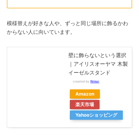
模様替えが好きな人や、ずっと同じ場所に飾るかわ
からない人に向いています。
壁に飾らないという選択
｜アイリスオーヤマ 木製
イーゼルスタンド
created by
Rinker
Amazon
楽天市場
Yahooショッピング