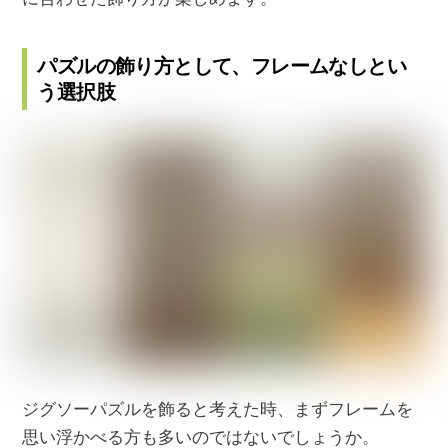
パズルの飾り方として、フレームなしとい
う選択肢
ジグソーパズルを飾ると考えた時、まずフレームを
思い浮かべる方も多いのではないでしょうか。