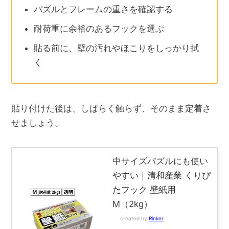
パズルとフレームの重さを確認する
耐荷重に余裕のあるフックを選ぶ
貼る前に、壁の汚れやほこりをしっかり拭
く
貼り付けた後は、しばらく触らず、そのまま定着さ
せましょう。
中サイズパズルにも使い
やすい｜清和産業 くりぴ
たフック 壁紙用
M（2kg）
created by
Rinker