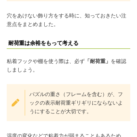
穴をあけない飾り方をする時に、知っておきたい注
意点をまとめました。
耐荷重は余裕をもって考える
粘着フックや棚を使う際は、必ず
「耐荷重」
を確認
しましょう。
パズルの重さ（フレームを含む）が、フ
ックの表示耐荷重ギリギリにならないよ
うにすることが大切です。
湿度の変化などで粘着力が弱まることもあるため、