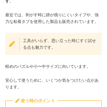
す
。
最近では、剥がす時に跡が残りにくいタイプや、強
力な粘着タブを使用した製品も販売されています。
工具がいらず、思い立った時にすぐ試せ
る点も魅力です。
軽めのパズルや小〜中サイズに向いています。
安心して使うために、いくつか気をつけたい点があ
ります。
使う時のポイント