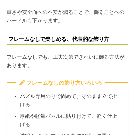
重さや安全面への不安が減ることで、飾ることへの
ハードルも下がります。
フレームなしで楽しめる、代表的な飾り方
フレームなしでも、工夫次第できれいに飾る方法が
あります。
フレームなしの飾り方いろいろ
パズル専用のりで固めて、そのまま立て掛
ける
厚紙や軽量パネルに貼り付けて、軽く仕上
げる