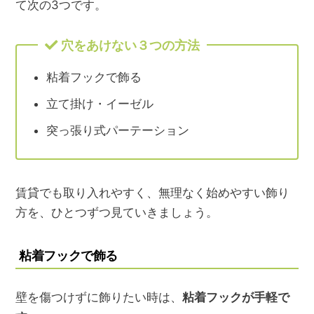
て次の3つです。
穴をあけない３つの方法
粘着フックで飾る
立て掛け・イーゼル
突っ張り式パーテーション
賃貸でも取り入れやすく、無理なく始めやすい飾り
方を、ひとつずつ見ていきましょう。
粘着フックで飾る
壁を傷つけずに飾りたい時は、
粘着フックが手軽で