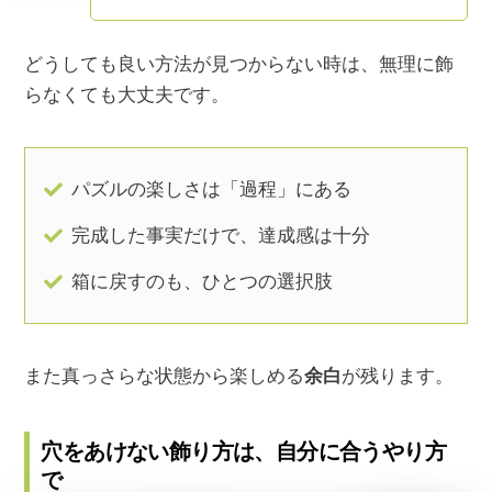
どうしても良い方法が見つからない時は、無理に飾
らなくても大丈夫です。
パズルの楽しさは「過程」にある
完成した事実だけで、達成感は十分
箱に戻すのも、ひとつの選択肢
また真っさらな状態から楽しめる
余白
が残ります。
穴をあけない飾り方は、自分に合うやり方
で