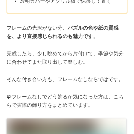
透明カバーやアクリル板で保護して置く
フレームの光沢がない分、
パズルの色や紙の質感
を、より直接感じられるのも魅力です
。
完成したら、少し眺めてから片付けて、
季節や気分
に合わせてまた取り出して楽しむ。
そんな付き合い方も、フレームなしならではです。
🧩フレームなしでどう飾るか気になった方は、こち
らで実際の飾り方をまとめています。