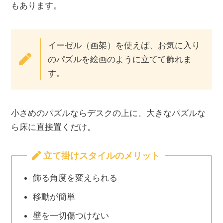
もあります。
イーゼル（画架）を使えば、お気に入り
のパズルを絵画のように立てて飾れま
す。
小さめのパズルならデスクの上に、大きなパズルな
ら床に直接置くだけ。
立て掛けスタイルのメリット
飾る角度を変えられる
移動が簡単
壁を一切傷つけない