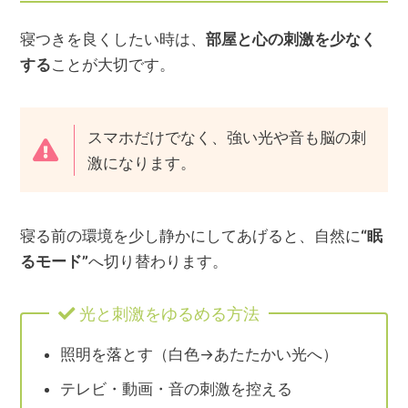
寝つきを良くしたい時は、
部屋と心の刺激を少なく
する
ことが大切です。
スマホだけでなく、強い光や音も脳の刺
激になります。
寝る前の環境を少し静かにしてあげると、自然に
“眠
るモード”
へ切り替わります。
光と刺激をゆるめる方法
照明を落とす（白色→あたたかい光へ）
テレビ・動画・音の刺激を控える