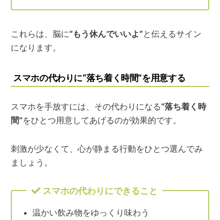
これらは、脳に
“もう休んでいいよ”
と伝えるサイン
になります。
スマホの代わりに“落ち着く時間”を用意する
スマホを手放すには、その代わりになる
“落ち着く時
間”
をひとつ用意してあげるのが効果的です。
刺激が少なくて、心が静まる行動をひとつ選んでみ
ましょう。
スマホの代わりにできること
温かい飲み物をゆっくり味わう