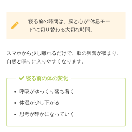
寝る前の時間は、脳と心が“休息モー
ド”に切り替わる大切な時間
。
スマホから少し離れるだけで、脳の興奮が収まり、
自然と眠りに入りやすくなります。
寝る前の体の変化
呼吸がゆっくり落ち着く
体温が少し下がる
思考が静かになっていく