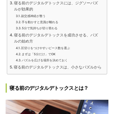
寝る前のデジタルデトックスには、ジグソーパズ
ルが効果的
副交感神経が整う
手を動かすと意識が離れる
5分で気持ちが切り替わる
寝る前のデジタルデトックスを成功させる、パズ
ルの始め方
区切りをつけやすいピース数を選ぶ
まずは「5分だけ」でOK
パズルを広げる場所を決めておく
寝る前のデジタルデトックスは、小さなパズルから
寝る前のデジタルデトックスとは？