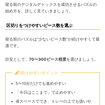
寝る前のデジタルデトックスを成功させるパズルの
始め方を、詳しく見ていきましょう。
区切りをつけやすいピース数を選ぶ
寝る前のパズルは“少ないピース数”が続けやすくて最
適です。
目安として、
70〜300ピース程度
を選びましょう。
続けやすいポイント
5〜10分だけでも進めやすい
「今日はここまで」で止めやすい
省スペースででき、トレーの上でも扱いや