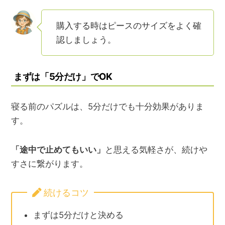
購入する時はピースのサイズをよく確
認しましょう。
まずは「5分だけ」でOK
寝る前のパズルは、5分だけでも十分効果がありま
す。
「途中で止めてもいい」
と思える気軽さが、続けや
すさに繋がります。
続けるコツ
まずは5分だけと決める