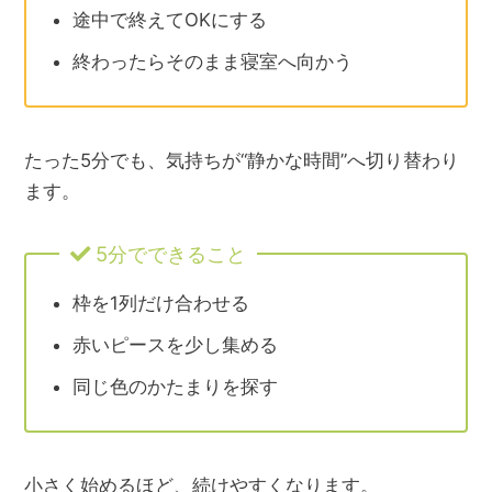
途中で終えてOKにする
終わったらそのまま寝室へ向かう
たった5分でも、気持ちが“静かな時間”へ切り替わり
ます。
5分でできること
枠を1列だけ合わせる
赤いピースを少し集める
同じ色のかたまりを探す
小さく始めるほど、続けやすくなります。