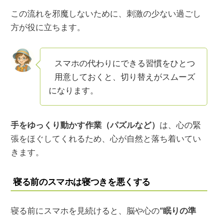
この流れを邪魔しないために、刺激の少ない過ごし
方が役に立ちます。
スマホの代わりにできる習慣をひとつ
用意しておくと、切り替えがスムーズ
になります。
手をゆっくり動かす作業（パズルなど）
は、心の緊
張をほぐしてくれるため、心が自然と落ち着いてい
きます。
寝る前のスマホは寝つきを悪くする
寝る前にスマホを見続けると、脳や心の
“眠りの準