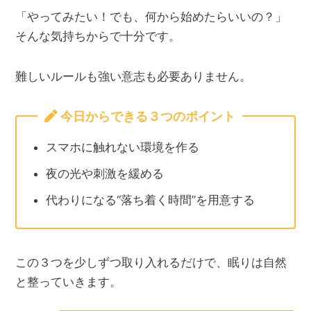
「やってみたい！でも、何から始めたらいいの？」
そんな気持ちからで十分です。
難しいルールも強い意志も必要ありません。
今日からできる３つのポイント
スマホに触れない環境を作る
夜の光や刺激を緩める
代わりになる“落ち着く時間”を用意する
この３つを少しずつ取り入れるだけで、眠りは自然
と整っていきます。