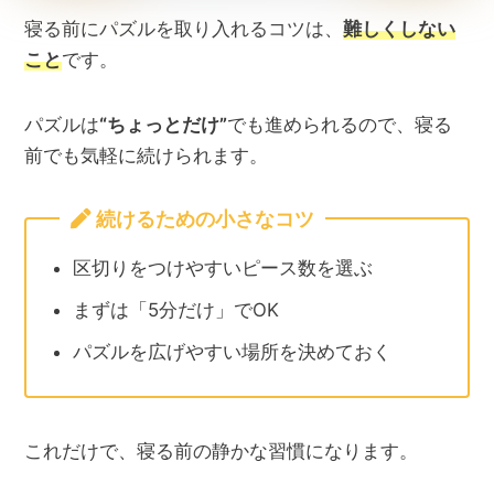
寝る前にパズルを取り入れるコツは、
難しくしない
こと
です。
パズルは
“ちょっとだけ”
でも進められるので、寝る
前でも気軽に続けられます。
続けるための小さなコツ
区切りをつけやすいピース数を選ぶ
まずは「5分だけ」でOK
パズルを広げやすい場所を決めておく
これだけで、寝る前の静かな習慣になります。