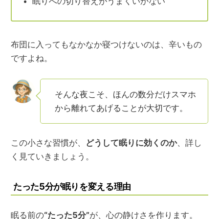
眠りへの切り替えがうまくいかない
布団に入ってもなかなか寝つけないのは、辛いもの
ですよね。
そんな夜こそ、ほんの数分だけスマホ
から離れてあげることが大切です。
この小さな習慣が、
どうして眠りに効くのか
、詳し
く見ていきましょう。
たった5分が眠りを変える理由
眠る前の
“たった5分”
が、心の静けさを作ります。