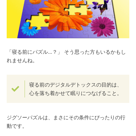
「寝る前にパズル…？」 そう思った方もいるかもし
れませんね。
寝る前のデジタルデトックスの目的は、
心を落ち着かせて眠りにつなげること。
ジグソーパズルは、まさにその条件にぴったりの行
動です。