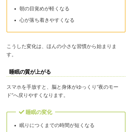
朝の目覚めが軽くなる
心が落ち着きやすくなる
こうした変化は、ほんの小さな習慣から始まりま
す。
睡眠の質が上がる
スマホを手放すと、脳と身体がゆっくり“夜のモー
ド”へ戻りやすくなります。
睡眠の変化
眠りにつくまでの時間が短くなる