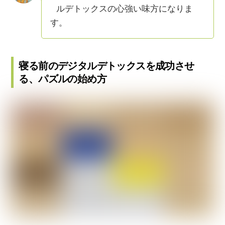
ルデトックスの心強い味方になりま
す。
寝る前のデジタルデトックスを成功させ
る、パズルの始め方