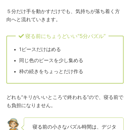
５分だけ手を動かすだけでも、気持ちが落ち着く方
向へと流れていきます。
寝る前にちょうどいい“5分パズル”
1ピースだけはめる
同じ色のピースを少し集める
枠の続きをちょっとだけ作る
どれも“キリがいいところで終われる”ので、寝る前で
も負担になりません。
寝る前の小さなパズル時間は、デジタ