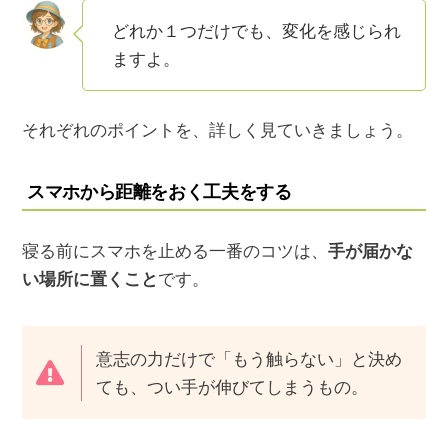
どれか１つだけでも、変化を感じられ
ますよ。
それぞれのポイントを、詳しく見ていきましょう。
スマホから距離をおく工夫をする
寝る前にスマホを止める一番のコツは、
手が届かな
い場所に置くこと
です。
意志の力だけで「もう触らない」と決め
ても、つい手が伸びてしまうもの。