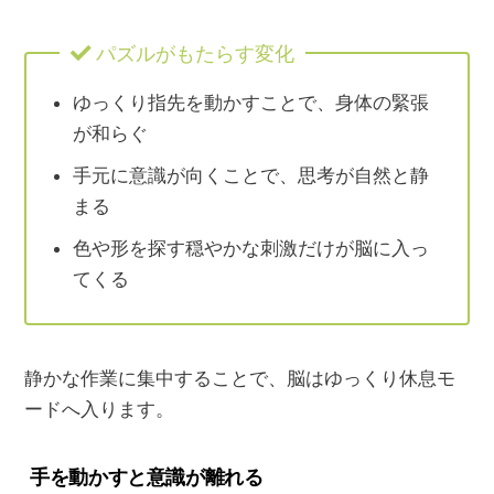
パズルがもたらす変化
ゆっくり指先を動かすことで、身体の緊張
が和らぐ
手元に意識が向くことで、思考が自然と静
まる
色や形を探す穏やかな刺激だけが脳に入っ
てくる
静かな作業に集中することで、脳はゆっくり休息モ
ードへ入ります。
手を動かすと意識が離れる