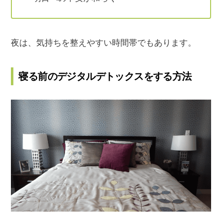
夜は、気持ちを整えやすい時間帯でもあります。
寝る前のデジタルデトックスをする方法