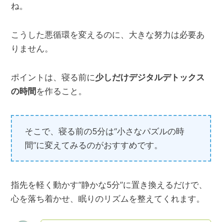
ね。
こうした悪循環を変えるのに、大きな努力は必要あ
りません。
ポイントは、寝る前に
少しだけデジタルデトックス
の時間
を作ること。
そこで、寝る前の5分は“小さなパズルの時
間”に変えてみるのがおすすめです。
指先を軽く動かす“静かな5分”に置き換えるだけで、
心を落ち着かせ、眠りのリズムを整えてくれます。