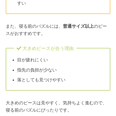
すい
また、寝る前のパズルには、
普通サイズ以上
のピー
スがおすすめです。
大きめピースが合う理由
目が疲れにくい
指先の負担が少ない
落としても見つけやすい
大きめのピースは見やすく、気持ちよく進むので、
寝る前のパズルにぴったりです。