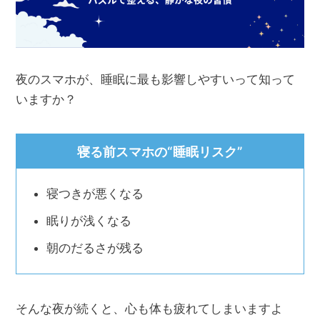
夜のスマホが、睡眠に最も影響しやすいって知って
いますか？
寝る前スマホの“睡眠リスク”
寝つきが悪くなる
眠りが浅くなる
朝のだるさが残る
そんな夜が続くと、心も体も疲れてしまいますよ