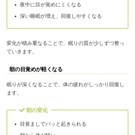
夜中に目が覚めにくくなる
深い睡眠が増え、回復しやすくなる
変化が積み重なることで、眠りの質が少しずつ整っ
ていきます。
朝の目覚めが軽くなる
眠りが深くなることで、体の疲れがしっかり回復し
ます。
朝の変化
目覚ましでパッと起きられる