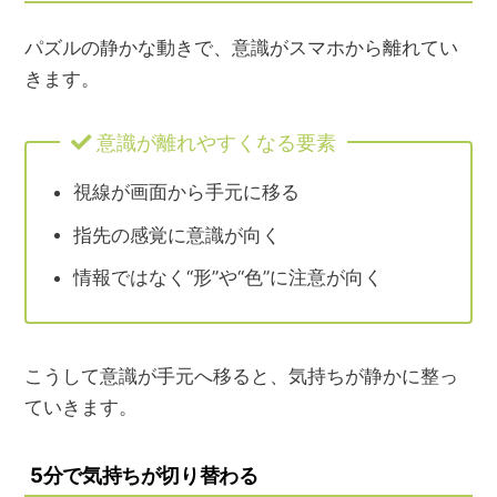
パズルの静かな動きで、
意識がスマホから離れてい
きます。
意識が離れやすくなる要素
視線が画面から手元に移る
指先の感覚に意識が向く
情報ではなく“形”や“色”に注意が向く
こうして意識が手元へ移ると、気持ちが静かに整っ
ていきます。
5分で気持ちが切り替わる