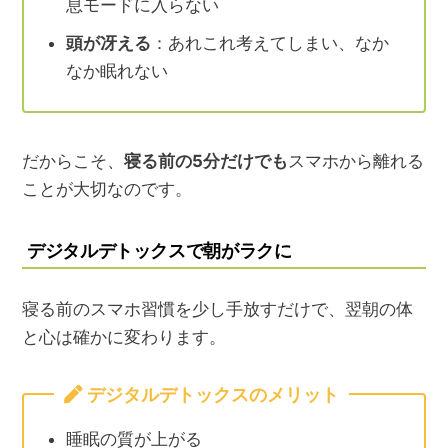
息モードに入らない
頭が冴える
：あれこれ考えてしまい、なか
なか眠れない
だからこそ、
寝る前の5分だけでも
スマホから離れる
ことが大切なのです。
デジタルデトックスで朝がラクに
寝る前のスマホ習慣を少し手放すだけで、翌朝の体
と心は確かに変わります。
デジタルデトックスのメリット
睡眠の質が上がる