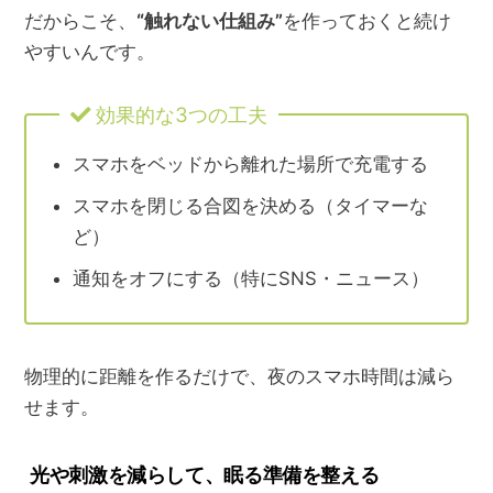
だからこそ、
“触れない仕組み”
を作っておくと続け
やすいんです。
効果的な3つの工夫
スマホをベッドから離れた場所で充電する
スマホを閉じる合図を決める（タイマーな
ど）
通知をオフにする（特にSNS・ニュース）
物理的に距離を作るだけで、夜のスマホ時間は減ら
せます。
光や刺激を減らして、眠る準備を整える