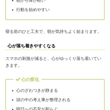
朝から体が軽い
行動を始めやすい
寝る前のひと工夫で、朝が気持ちよく始まります。
心が落ち着きやすくなる
スマホの刺激が減ると、心がゆっくり落ち着いてい
きます。
心の変化
心のざわつきが静まる
頭の中の考え事が整理される
明日への不安が和らぐ