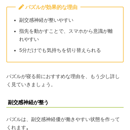
パズルが効果的な理由
副交感神経が整いやすい
指先を動かすことで、スマホから意識が離
れやすい
5分だけでも気持ちを切り替えられる
パズルが寝る前におすすめな理由を、もう少し詳し
く見ていきましょう。
副交感神経が整う
パズルは、副交感神経優が働きやすい状態を作って
くれます
。